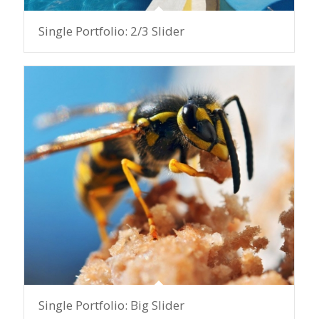
Single Portfolio: 2/3 Slider
Single Portfolio: Big Slider