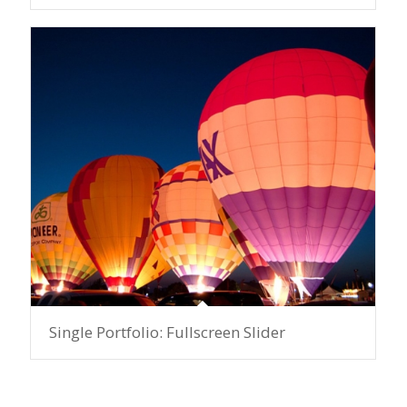
Single Portfolio: Fullscreen Slider