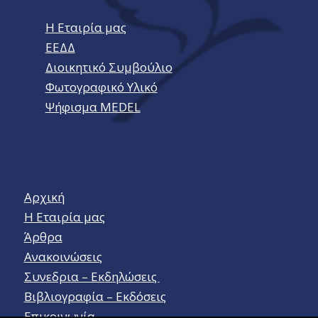
Η Εταιρία μας
ΕΕΔΔ
Διοικητικό Συμβούλιο
Φωτογραφικό Υλικό
Ψήφισμα MEDEL
Αρχική
Η Εταιρία μας
Άρθρα
Ανακοινώσεις
Συνεδρια – Εκδηλώσεις
Βιβλιογραφία – Εκδόσεις
Επικοινωνία