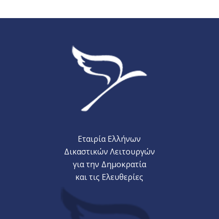
Εταιρία Ελλήνων
Δικαστικών Λειτουργών
για την Δημοκρατία
και τις Ελευθερίες