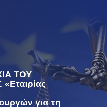
ΙΑ ΤΟΥ
 «Εταιρίας
τουργών για τη