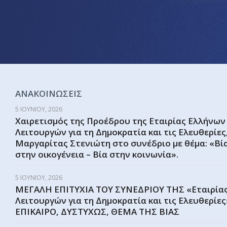
ΑΝΑΚΟΙΝΩΣΕΙΣ
5 ΙΟΥΝΊΟΥ, 2026
Χαιρετισμός της Προέδρου της Εταιρίας Ελλήνων
Λειτουργών για τη Δημοκρατία και τις Ελευθερίε
Μαργαρίτας Στενιώτη στο συνέδριο με θέμα: «Βία
στην οικογένεια – Βία στην κοινωνία».
5 ΙΟΥΝΊΟΥ, 2026
ΜΕΓΑΛΗ ΕΠΙΤΥΧΙΑ ΤΟΥ ΣΥΝΕΔΡΙΟΥ ΤΗΣ «Εταιρίας
Λειτουργών για τη Δημοκρατία και τις Ελευθερίε
ΕΠΙΚΑΙΡΟ, ΔΥΣΤΥΧΩΣ, ΘΕΜΑ ΤΗΣ ΒΙΑΣ