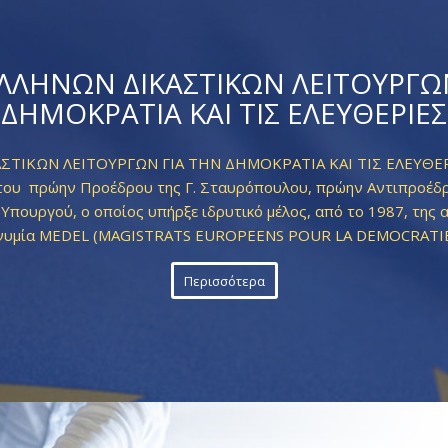
ΕΛΛΗΝΩΝ ΔΙΚΑΣΤΙΚΩΝ ΛΕΙΤΟΥΡΓΩ
ΔΗΜΟΚΡΑΤΙΑ ΚΑΙ ΤΙΣ ΕΛΕΥΘΕΡΙΕΣ
ΣΤΙΚΩΝ ΛΕΙΤΟΥΡΓΩΝ ΓΙΑ ΤΗΝ ΔΗΜΟΚΡΑΤΙΑ ΚΑΙ ΤΙΣ ΕΛΕΥΘΕΡΙ
του πρώην Προέδρου της Γ. Σταυρόπουλου, πρώην Αντιπροέδρ
 Υπουργού, ο οποίος υπήρξε ιδρυτικό μέλος, από το 1987, της 
ωνυμία MEDEL (MAGISTRATS EUROPEENS POUR LA DEMOCRATIE 
Περισσότερα