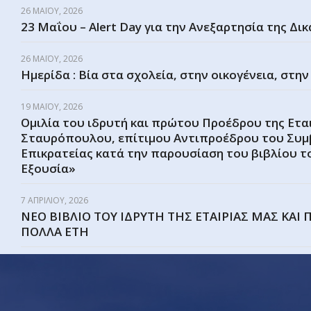
26 ΜΑΪ́ΟΥ, 2026
23 Μαΐου – Alert Day για την Ανεξαρτησία της Δι
26 ΜΑΪ́ΟΥ, 2026
Ημερίδα : Βία στα σχολεία, στην οικογένεια, στην
19 ΜΑΪ́ΟΥ, 2026
Ομιλία του ιδρυτή και πρώτου Προέδρου της Ετα
Σταυρόπουλου, επίτιμου Αντιπροέδρου του Συμ
Επικρατείας κατά την παρουσίαση του βιβλίου τ
Εξουσία»
7 ΑΠΡΙΛΊΟΥ, 2026
ΝΕΟ ΒΙΒΛΙΟ ΤΟΥ ΙΔΡΥΤΗ ΤΗΣ ΕΤΑΙΡΙΑΣ ΜΑΣ ΚΑΙ
ΠΟΛΛΑ ΕΤΗ