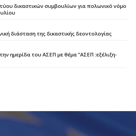
τύου δικαστικών συμβουλίων για πολωνικό νόμο
ουλίου
ενική διάσταση της δικαστικής δεοντολογίας
την ημερίδα του ΑΣΕΠ με θέμα “ΑΣΕΠ :εξέλιξη-