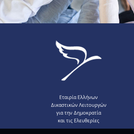
Εταιρία Ελλήνων
Δικαστικών Λειτουργών
για την Δημοκρατία
και τις Ελευθερίες