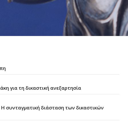
ώπη
κη για τη δικαστική ανεξαρτησία
 Η συνταγματική διάσταση των δικαστικών