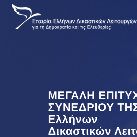
ΜΕΓΑΛΗ ΕΠΙΤΥΧ
ΣΥΝΕΔΡΙΟΥ ΤΗΣ
Ελλήνων
Δικαστικών Λει