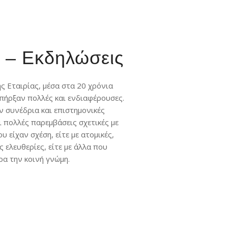
 – Εκδηλώσεις
ς Εταιρίας, μέσα στα 20 χρόνια
πήρξαν πολλές και ενδιαφέρουσες.
ν συνέδρια και επιστημονικές
ι πολλές παρεμβάσεις σχετικές με
 είχαν σχέση, είτε με ατομικές,
ς ελευθερίες, είτε με άλλα που
α την κοινή γνώμη.