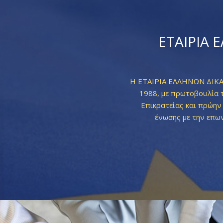
ΕΤΑΙΡΙΑ 
Η ΕΤΑΙΡΙΑ ΕΛΛΗΝΩΝ ΔΙΚΑ
1988, με πρωτοβουλία 
Επικρατείας και πρώην
ένωσης με την επ