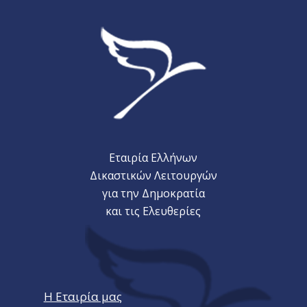
Εταιρία Ελλήνων
Δικαστικών Λειτουργών
για την Δημοκρατία
και τις Ελευθερίες
Η Εταιρία μας