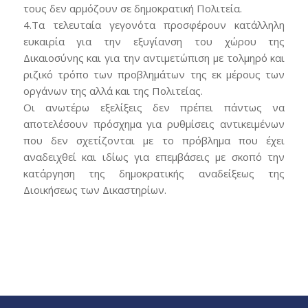
τους δεν αρμόζουν σε δημοκρατική Πολιτεία.
4.Τα τελευταία γεγονότα προσφέρουν κατάλληλη
ευκαιρία για την εξυγίανση του χώρου της
Δικαιοσύνης και για την αντιμετώπιση με τολμηρό και
ριζικό τρόπο των προβλημάτων της εκ μέρους των
οργάνων της αλλά και της Πολιτείας.
Οι ανωτέρω εξελίξεις δεν πρέπει πάντως να
αποτελέσουν πρόσχημα για ρυθμίσεις αντικειμένων
που δεν σχετίζονται με το πρόβλημα που έχει
αναδειχθεί και ιδίως για επεμβάσεις με σκοπό την
κατάργηση της δημοκρατικής αναδείξεως της
Διοικήσεως των Δικαστηρίων.