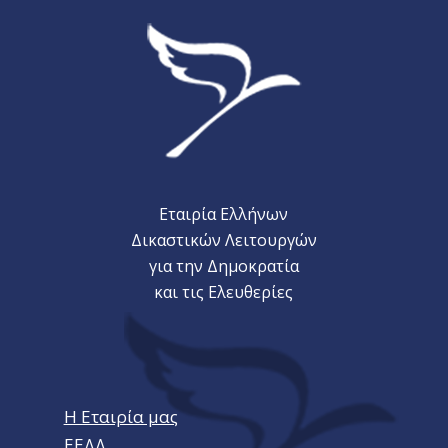
Εταιρία Ελλήνων
Δικαστικών Λειτουργών
για την Δημοκρατία
και τις Ελευθερίες
Η Εταιρία μας
ΕΕΔΔ