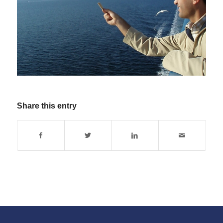
Share this entry