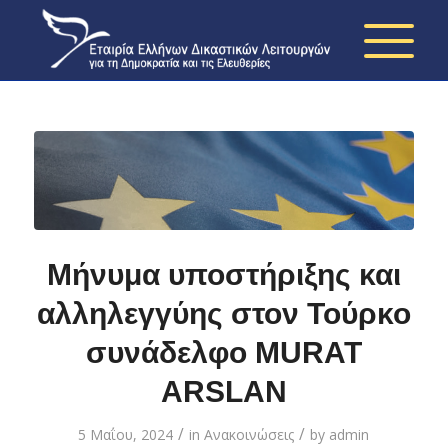
Μήνυμα υποστήριξης και
αλληλεγγύης στον Τούρκο
συνάδελφο MURAT
ARSLAN
/
/
5 Μαΐου, 2024
in
Ανακοινώσεις
by
admin