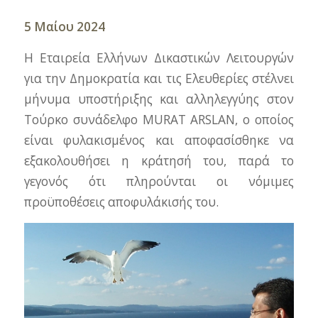
5 Μαίου 2024
Η Εταιρεία Ελλήνων Δικαστικών Λειτουργών
για την Δημοκρατία και τις Ελευθερίες στέλνει
μήνυμα υποστήριξης και αλληλεγγύης στον
Τούρκο συνάδελφο MURAT ARSLAN, ο οποίος
είναι φυλακισμένος και αποφασίσθηκε να
εξακολουθήσει η κράτησή του, παρά το
γεγονός ότι πληρούνται οι νόμιμες
προϋποθέσεις αποφυλάκισής του.