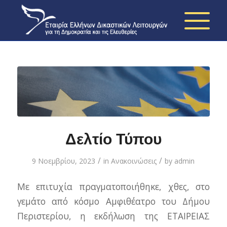
Δελτίο Τύπου
/
/
9 Νοεμβρίου, 2023
in
Ανακοινώσεις
by
admin
Με επιτυχία πραγματοποιήθηκε, χθες, στο
γεμάτο από κόσμο Αμφιθέατρο του Δήμου
Περιστερίου, η εκδήλωση της ΕΤΑΙΡΕΙΑΣ