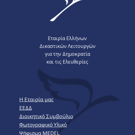
Εταιρία Ελλήνων
Δικαστικών Λειτουργών
για την Δημοκρατία
και τις Ελευθερίες
Η Εταιρία μας
ΕΕΔΔ
Διοικητικό Συμβούλιο
Φωτογραφικό Υλικό
Ψήφισμα MEDEL