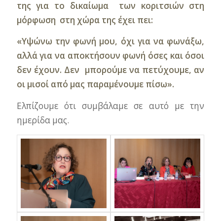
της για το δικαίωμα των κοριτσιών στη
μόρφωση στη χώρα της έχει πει:
«Υψώνω την φωνή μου, όχι για να φωνάξω,
αλλά για να αποκτήσουν φωνή όσες και όσοι
δεν έχουν. Δεν μπορούμε να πετύχουμε, αν
οι μισοί από μας παραμένουμε πίσω».
Ελπίζουμε ότι συμβάλαμε σε αυτό με την
ημερίδα μας.