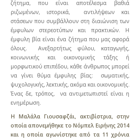
ζήτημα, που είναι αποτέλεσμα βαθιά
ριζωμένων, ιστορικά, αντιλήψεων και
στάσεων που συμβάλλουν στη διαιώνιση των
έμφυλων στερεοτύπων και πρακτικών. Η
έμφυλη βία είναι ένα ζήτημα που μας αφορά
όλους. Ανεξαρτήτως φύλου, καταγωγής,
κοινωνικής και οικονομικής τάξης ή
μορφωτικού επιπέδου, κάθε άνθρωπος μπορεί
να γίνει θύμα έμφυλης βίας: σωματικής,
ψυχολογικής, λεκτικής, ακόμα και οικονομικής.
Ένας δε, τρόπος, να αντιμετωπιστεί είναι η
ενημέρωση.
Η Μαλάλα Γιουσαφζάι, ακτιβίστρια, στην
οποία απονεμήθηκε το Νόμπελ Ειρήνης 2014
και η οποία αγωνίστηκε από τα 11 χρόνια