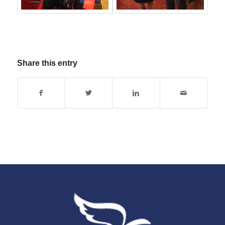
Share this entry