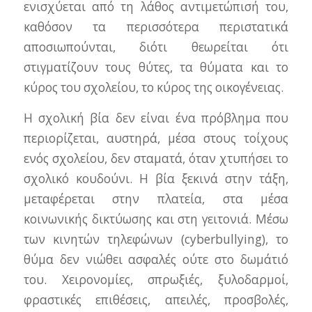
ενισχύεται από τη λάθος αντιμετώπισή του,
καθόσον τα περισσότερα περιστατικά
αποσιωπούνται, διότι θεωρείται ότι
στιγματίζουν τους θύτες, τα θύματα και το
κύρος του σχολείου, το κύρος της οικογένειας.
Η σχολική βία δεν είναι ένα πρόβλημα που
περιορίζεται, αυστηρά, μέσα στους τοίχους
ενός σχολείου, δεν σταματά, όταν χτυπήσει το
σχολικό κουδούνι. Η βία ξεκινά στην τάξη,
μεταφέρεται στην πλατεία, στα μέσα
κοινωνικής δικτύωσης και στη γειτονιά. Μέσω
των κινητών τηλεφώνων (cyberbullying), το
θύμα δεν νιώθει ασφαλές ούτε στο δωμάτιό
του. Χειρονομίες, σπρωξιές, ξυλοδαρμοί,
φραστικές επιθέσεις, απειλές, προσβολές,