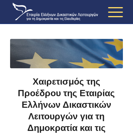
Χαιρετισμός της
Προέδρου της Εταιρίας
Ελλήνων Δικαστικών
Λειτουργών για τη
Δημοκρατία και τις