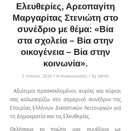
Ελευθερίες, Αρεοπαγίτη
Μαργαρίτας Στενιώτη στο
συνέδριο με θέμα: «Βία
στα σχολεία – Βία στην
οικογένεια – Βία στην
κοινωνία».
/
/
5 Ιουνίου, 2026
in
Ανακοινώσεις
by
admin
Αξιότιμοι προσκεκλημένοι, κυρίες και κύριοι
σας καλωσορίζω στο σημερινό συνέδριο της
Εταιρίας Ελλήνων Δικαστικών Λειτουργών για
τη Δημοκρατία και τις Ελευθερίες.
Θελήσαμε το πρώτο μας συνέδριο ως