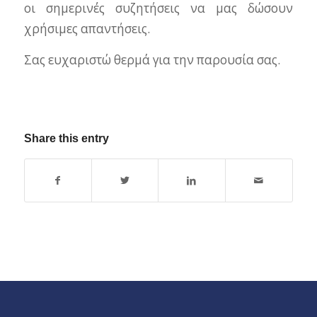
οι σημερινές συζητήσεις να μας δώσουν
χρήσιμες απαντήσεις.
Σας ευχαριστώ θερμά για την παρουσία σας.
Share this entry