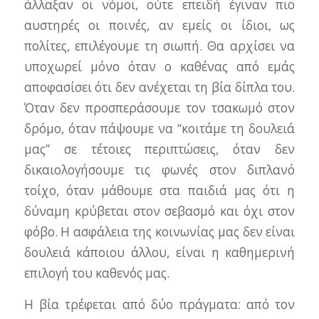
άλλαξαν οι νόμοι, ούτε επειδή έγιναν πιο
αυστηρές οι ποινές, αν εμείς οι ίδιοι, ως
πολίτες, επιλέγουμε τη σιωπή. Θα αρχίσει να
υποχωρεί μόνο όταν ο καθένας από εμάς
αποφασίσει ότι δεν ανέχεται τη βία δίπλα του.
Όταν δεν προσπεράσουμε τον τσακωμό στον
δρόμο, όταν πάψουμε να “κοιτάμε τη δουλειά
μας” σε τέτοιες περιπτώσεις, όταν δεν
δικαιολογήσουμε τις φωνές στον διπλανό
τοίχο, όταν μάθουμε στα παιδιά μας ότι η
δύναμη κρύβεται στον σεβασμό και όχι στον
φόβο. Η ασφάλεια της κοινωνίας μας δεν είναι
δουλειά κάποιου άλλου, είναι η καθημερινή
επιλογή του καθενός μας.
Η βία τρέφεται από δύο πράγματα: από τον