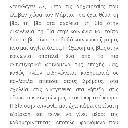
νεοεκλεγέν ΔΣ, μετά τις αρχαιρεσίες που
έλαβαν χώρα τον Μάρτιο, να έχει θέμα τη
βία, τη βία στα σχολεία, τη βία στην
οικογένεια, τη βία στην κοινωνία και τούτο
διότι η βία είναι ένα βαθύ κοινωνικό ζήτημα,
που μας αγγίζει όλους. Η έξαρση της βίας στην
κοινωνία αποτελεί ένα από τα πιο
ανησυχητικά φαινόμενα της εποχής μας,
καθώς πλέον εκδηλώνεται καθημερινά σε
πολλαπλά επίπεδα: στους δρόμους, στα
σχολεία, στις οικογένειες, στα γήπεδα, στις
οθόνες των κινητών μας, στον ψηφιακό κόσμο.
Η βία στην κοινωνία μας έχει πάψει να είναι η
εξαίρεση και τείνει να γίνει μέρος της
καθημερινότητας. Αποτελεί φαινόμενο που