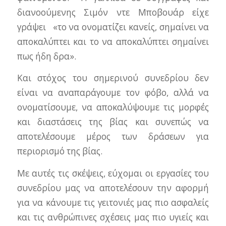
διανοούμενης Σιμόν ντε Μποβουάρ είχε
γράψει «το να ονοματίζει κανείς, σημαίνει να
αποκαλύπτει και το να αποκαλύπτει σημαίνει
πως ήδη δρα».
Και στόχος του σημερινού συνεδρίου δεν
είναι να αναπαράγουμε τον φόβο, αλλά να
ονοματίσουμε, να αποκαλύψουμε τις μορφές
και διαστάσεις της βίας και συνεπώς να
αποτελέσουμε μέρος των δράσεων για
περιορισμό της βίας.
Με αυτές τις σκέψεις, εύχομαι οι εργασίες του
συνεδρίου μας να αποτελέσουν την αφορμή
για να κάνουμε τις γειτονιές μας πιο ασφαλείς
και τις ανθρώπινες σχέσεις μας πιο υγιείς και