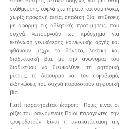
επιθετικότητας μεταξύ οδηγών, για μία θέση
στάθμευσης, τυφλά χτυπήματα και συμπλοκές
χωρίς προφανή αιτία, οπαδική βία, επιθέσεις
με αφορμή τις αθλητικές προτιμήσεις, που
συχνά λειτουργούν ως πρόσχημα για
εκτόνωση γενικότερης κοινωνικής οργής και
φθάνουν μέχρι το θάνατο, λεκτική και
διαδικτυακή βία, με την ανωνυμία του
διαδικτύου να διευκολύνει τη ρητορική
μίσους, το διασυρμό και τον εκφοβισμό,
εκδηλώσεις που συχνά πυροδοτούν τη φυσική
βία.
Γιατί παρατηρείται έξαρση; Ποιες είναι οι
ρίζες του φαινομένου; Ποιοί παράγοντες την
τροφοδοτούν; Είναι η αντικατάσταση της