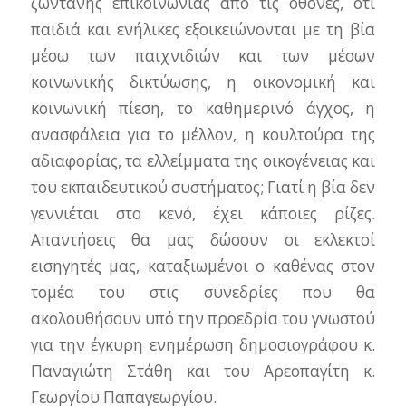
ζωντανής επικοινωνίας από τις οθόνες, ότι
παιδιά και ενήλικες εξοικειώνονται με τη βία
μέσω των παιχνιδιών και των μέσων
κοινωνικής δικτύωσης, η οικονομική και
κοινωνική πίεση, το καθημερινό άγχος, η
ανασφάλεια για το μέλλον, η κουλτούρα της
αδιαφορίας,
τα ελλείμματα της οικογένειας και
του εκπαιδευτικού συστήματος; Γιατί η βία δεν
γεννιέται στο κενό, έχει κάποιες ρίζες.
Απαντήσεις θα μας δώσουν οι εκλεκτοί
εισηγητές μας, καταξιωμένοι ο καθένας στον
τομέα του στις συνεδρίες που θα
ακολουθήσουν υπό την προεδρία του γνωστού
για την έγκυρη ενημέρωση δημοσιογράφου κ.
Παναγιώτη Στάθη και του Αρεοπαγίτη κ.
Γεωργίου Παπαγεωργίου.