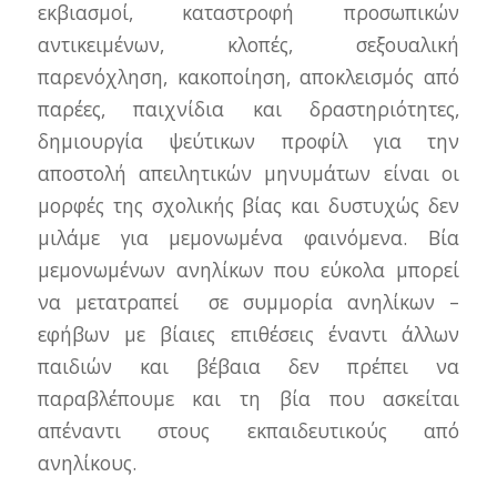
εκβιασμοί, καταστροφή προσωπικών
αντικειμένων, κλοπές, σεξουαλική
παρενόχληση, κακοποίηση, αποκλεισμός από
παρέες, παιχνίδια και δραστηριότητες,
δημιουργία ψεύτικων προφίλ για την
αποστολή απειλητικών μηνυμάτων είναι οι
μορφές της σχολικής βίας και δυστυχώς δεν
μιλάμε για μεμονωμένα φαινόμενα. Βία
μεμονωμένων ανηλίκων που εύκολα μπορεί
να μετατραπεί
σε συμμορία ανηλίκων –
εφήβων με βίαιες επιθέσεις έναντι άλλων
παιδιών και βέβαια δεν πρέπει να
παραβλέπουμε και τη βία που ασκείται
απέναντι στους εκπαιδευτικούς από
ανηλίκους.