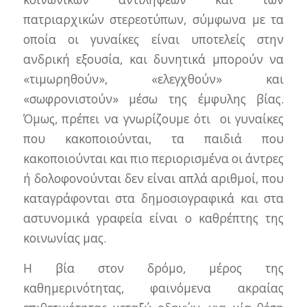
πατριαρχικών στερεοτύπων, σύμφωνα με τα
οποία οι γυναίκες είναι υποτελείς στην
ανδρική εξουσία, και δυνητικά μπορούν να
«τιμωρηθούν», «ελεγχθούν» και
«σωφρονιστούν» μέσω της έμφυλης βίας.
Όμως, πρέπει να γνωρίζουμε ότι οι γυναίκες
που κακοποιούνται, τα παιδιά που
κακοποιούνται και πιο περιορισμένα οι άντρες
ή δολοφονούνται δεν είναι απλά αριθμοί, που
καταγράφονται στα δημοσιογραφικά και στα
αστυνομικά γραφεία είναι ο καθρέπτης της
κοινωνίας μας.
Η βία στον δρόμο, μέρος της
καθημερινότητας, φαινόμενα ακραίας