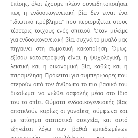
Επίσης, όλοι έχουμε πλέον συνειδητοποιήσει
πως η ενδοοικογενειακή βία δεν είναι ένα
“ιδιωτικό πρόβλημα” που περιορίζεται στους
τέσσερις τοίχους ενός σπιτιού. Όταν μιλάμε
για ενδοοικογενειακή βία, συχνά το μυαλό μας
πηγαίνει στη σωματική κακοποίηση. Όμως,
εξίσου καταστροφική είναι η ψυχολογική, η
λεκτική και η οικονομική βία, καθώς και η
παραμέληση. Πρόκειται για συμπεριφορές που
στερούν από τον άνθρωπο το πιο βασικό του
δικαίωμα: να νιώθει ασφαλής μέσα στο ίδιο
του το σπίτι.
Θύματα ενδοοικογενειακής βίας
αποτελούν κυρίως οι γυναίκες, σύμφωνα και
με επίσημα στατιστικά στοιχεία, και αυτό
εξηγείται λόγω των
βαθιά εμπεδωμένων
κοινωνικών αντιλήψεων και των