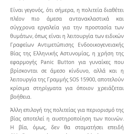
Είναι γεγονός, ότι σήμερα, η πολιτεία διαθέτει
πλέον πιο άμεσα αντανακλαστικά και
σύγχρονα εργαλεία για την προστασία των
θυμάτων, όπως είναι η λειτουργία των ειδικών
Γραφείων Αντιμετώπισης Ενδοοικογενειακής
Βίας της Ελληνικής Αστυνομίας, η χρήση της
εφαρμογής Panic Button για γυναίκες που
βρίσκονται σε άμεσο κίνδυνο, αλλά και η
λειτουργία της Γραμμής SOS 15900, αποτελούν
κρίσιμα στηρίγματα για όποιον χρειάζεται
βοήθεια.
Άλλη επιλογή της πολιτείας για περιορισμό της
βίας αποτελεί η αυστηροποίηση των ποινών.
Η βία, όμως, δεν θα σταματήσει επειδή