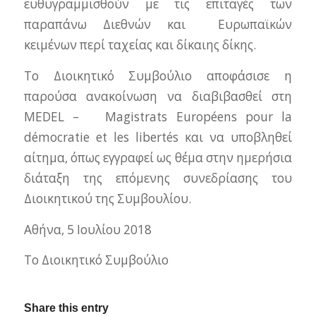
ευθυγραμμισθούν με τις επιταγές των
παραπάνω Διεθνών και Ευρωπαϊκών
κειμένων περί ταχείας και δίκαιης δίκης.
Το Διοικητικό Συμβούλιο αποφάσισε η
παρούσα ανακοίνωση να διαβιβασθεί στη
ΜEDEL – Magistrats Européens pour la
démocratie et les libertés και να υποβληθεί
αίτημα, όπως εγγραφεί ως θέμα στην ημερήσια
διάταξη της επόμενης συνεδρίασης του
Διοικητικού της Συμβουλίου.
Αθήνα, 5 Ιουλίου 2018
Το Διοικητικό Συμβούλιο
Share this entry