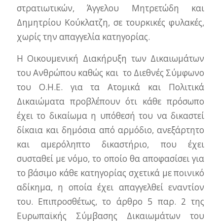
στρατιωτικών, Άγγελου Μητρετώδη και
Δημητρίου Κούκλατζη, σε τουρκικές φυλακές,
χωρίς την απαγγελία κατηγορίας.
Η Οικουμενική Διακήρυξη των Δικαιωμάτων
του Ανθρώπου καθώς και το Διεθνές Σύμφωνο
του Ο.Η.Ε. για τα Ατομικά και Πολιτικά
Δικαιώματα προβλέπουν ότι κάθε πρόσωπο
έχει το δικαίωμα η υπόθεσή του να δικαστεί
δίκαια και δημόσια από αρμόδιο, ανεξάρτητο
και αμερόληπτο δικαστήριο, που έχει
συσταθεί με νόμο, το οποίο θα αποφασίσει για
το βάσιμο κάθε κατηγορίας σχετικά με ποινικό
αδίκημα, η οποία έχει απαγγελθεί εναντίον
του. Επιπροσθέτως, το άρθρο 5 παρ. 2 της
Ευρωπαϊκής Σύμβασης Δικαιωμάτων του