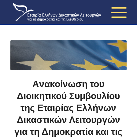
Aνακοίνωση του
Διοικητικού Συμβουλίου
της Εταιρίας Ελλήνων
Δικαστικών Λειτουργών
για τη Δημοκρατία και τις