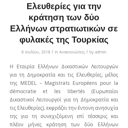
Ελευθερίες για την
κράτηση των δύο
Ελλήνων στρατιωτικών σε
φυλακές της Τουρκίας
/
/
8 Ιουλίου, 2018
in
Ανακοινώσεις
by
admin
Η Εταιρία Ελλήνων Δικαστικών Λειτουργών
για τη Δημοκρατία και τις Ελευθερίες, μέλος
της MEDEL – Magistrats Européens pour la
démocratie et les libertés (Ευρωπαίοι
Δικαστικοί Λειτουργοί για τη Δημοκρατία και
τις Ελευθερίες), εκφράζει την έντονη ανησυχία
της για τη συνεχιζόμενη επί τέσσερις και
πλέον μήνες κράτηση των δύο Ελλήνων