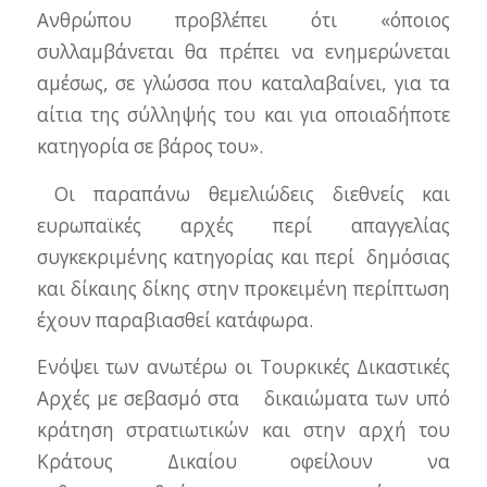
Ανθρώπου προβλέπει ότι «όποιος
συλλαμβάνεται θα πρέπει να ενημερώνεται
αμέσως, σε γλώσσα που καταλαβαίνει, για τα
αίτια της σύλληψής του και για οποιαδήποτε
κατηγορία σε βάρος του».
Οι παραπάνω θεμελιώδεις διεθνείς και
ευρωπαϊκές αρχές περί απαγγελίας
συγκεκριμένης κατηγορίας και περί δημόσιας
και δίκαιης δίκης στην προκειμένη περίπτωση
έχουν παραβιασθεί κατάφωρα.
Ενόψει των ανωτέρω οι Τουρκικές Δικαστικές
Αρχές με σεβασμό στα δικαιώματα των υπό
κράτηση στρατιωτικών και στην αρχή του
Κράτους Δικαίου οφείλουν να