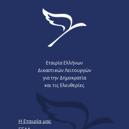
Εταιρία Ελλήνων
Δικαστικών Λειτουργών
για την Δημοκρατία
και τις Ελευθερίες
Η Εταιρία μας