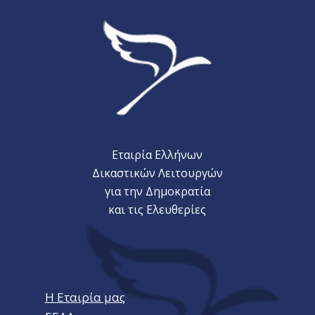
Εταιρία Ελλήνων
Δικαστικών Λειτουργών
για την Δημοκρατία
και τις Ελευθερίες
Η Εταιρία μας