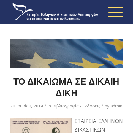
ΤΟ ΔΙΚΑΙΩΜΑ ΣΕ ΔΙΚΑΙΗ
ΔΙΚΗ
/
/
20 Ιουνίου, 2014
in
Βιβλιογραφία - Εκδόσεις
by
admin
ΕΤΑΙΡΕΙΑ ΕΛΛΗΝΩΝ
ΔΙΚΑΣΤΙΚΩΝ