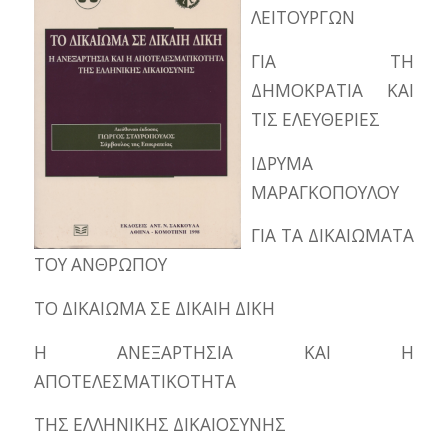
ΛΕΙΤΟΥΡΓΩΝ
ΓΙΑ ΤΗ
ΔΗΜΟΚΡΑΤΙΑ ΚΑΙ
ΤΙΣ ΕΛΕΥΘΕΡΙΕΣ
ΙΔΡΥΜΑ
ΜΑΡΑΓΚΟΠΟΥΛΟΥ
ΓΙΑ ΤΑ ΔΙΚΑΙΩΜΑΤΑ
ΤΟΥ ΑΝΘΡΩΠΟΥ
ΤΟ ΔΙΚΑΙΩΜΑ ΣΕ ΔΙΚΑΙΗ ΔΙΚΗ
Η ΑΝΕΞΑΡΤΗΣΙΑ ΚΑΙ Η
ΑΠΟΤΕΛΕΣΜΑΤΙΚΟΤΗΤΑ
ΤΗΣ ΕΛΛΗΝΙΚΗΣ ΔΙΚΑΙΟΣΥΝΗΣ