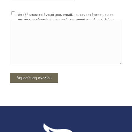
Αποθήκευσε το όνομά μου, email, και τον ιστότοπο μου σε
αυτόν τον πλοηγό για την επόμενη φορά που θα σχολιάσω.