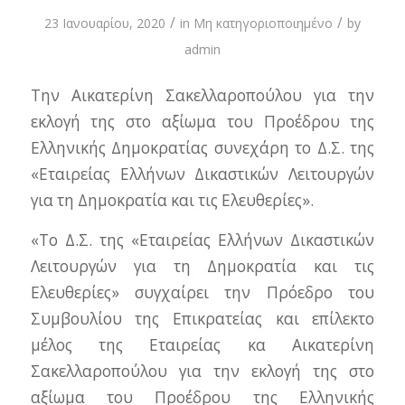
/
/
23 Ιανουαρίου, 2020
in
Μη κατηγοριοποιημένο
by
admin
Την Αικατερίνη Σακελλαροπούλου για την
εκλογή της στο αξίωμα του Προέδρου της
Ελληνικής Δημοκρατίας συνεχάρη το Δ.Σ. της
«Εταιρείας Ελλήνων Δικαστικών Λειτουργών
για τη Δημοκρατία και τις Ελευθερίες».
«Το Δ.Σ. της «Εταιρείας Ελλήνων Δικαστικών
Λειτουργών για τη Δημοκρατία και τις
Ελευθερίες» συγχαίρει την Πρόεδρο του
Συμβουλίου της Επικρατείας και επίλεκτο
μέλος της Εταιρείας κα Αικατερίνη
Σακελλαροπούλου για την εκλογή της στο
αξίωμα του Προέδρου της Ελληνικής