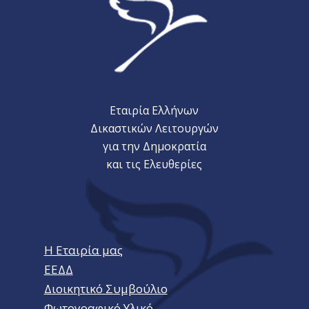
Εταιρία Ελλήνων
Δικαστικών Λειτουργών
για την Δημοκρατία
και τις Ελευθερίες
Η Εταιρία μας
ΕΕΔΔ
Διοικητικό Συμβούλιο
Φωτογραφικό Υλικό