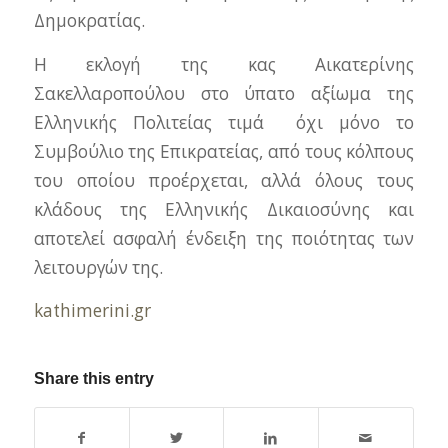
Δημοκρατίας.
Η εκλογή της κας Αικατερίνης
Σακελλαροπούλου στο ύπατο αξίωμα της
Ελληνικής Πολιτείας τιμά όχι μόνο το
Συμβούλιο της Επικρατείας, από τους κόλπους
του οποίου προέρχεται, αλλά όλους τους
κλάδους της Ελληνικής Δικαιοσύνης και
αποτελεί ασφαλή ένδειξη της ποιότητας των
λειτουργών της.
kathimerini.gr
Share this entry