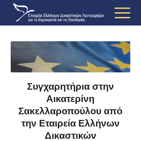
Συγχαρητήρια στην
Αικατερίνη
Σακελλαροπούλου από
την Εταιρεία Ελλήνων
Δικαστικών