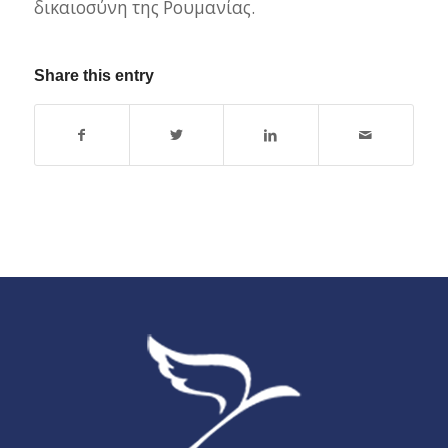
δικαιοσύνη της Ρουμανίας.
Share this entry