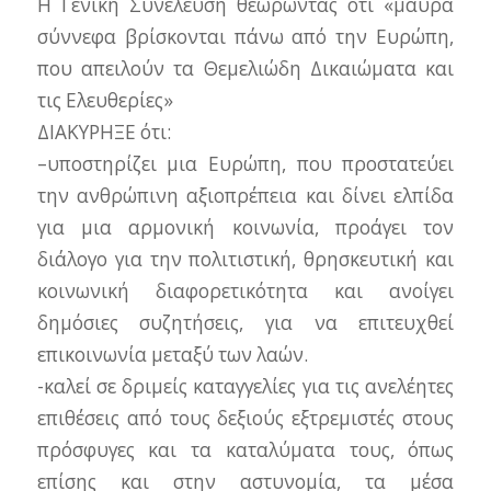
Η Γενική Συνέλευση θεωρώντας ότι «μαύρα
σύννεφα βρίσκονται πάνω από την Ευρώπη,
που απειλούν τα Θεμελιώδη Δικαιώματα και
τις Ελευθερίες»
ΔΙΑΚΥΡΗΞΕ ότι:
–υποστηρίζει μια Ευρώπη, που προστατεύει
την ανθρώπινη αξιοπρέπεια και δίνει ελπίδα
για μια αρμονική κοινωνία, προάγει τον
διάλογο για την πολιτιστική, θρησκευτική και
κοινωνική διαφορετικότητα και ανοίγει
δημόσιες συζητήσεις, για να επιτευχθεί
επικοινωνία μεταξύ των λαών.
-καλεί σε δριμείς καταγγελίες για τις ανελέητες
επιθέσεις από τους δεξιούς εξτρεμιστές στους
πρόσφυγες και τα καταλύματα τους, όπως
επίσης και στην αστυνομία, τα μέσα