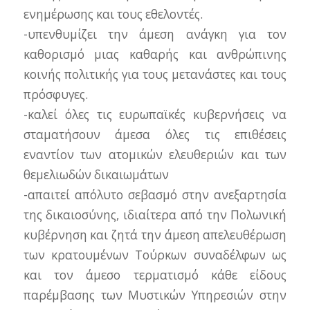
ενημέρωσης και τους εθελοντές.
-υπενθυμίζει την άμεση ανάγκη για τον
καθορισμό μιας καθαρής και ανθρώπινης
κοινής πολιτικής για τους μετανάστες και τους
πρόσφυγες.
-καλεί όλες τις ευρωπαϊκές κυβερνήσεις να
σταματήσουν άμεσα όλες τις επιθέσεις
εναντίον των ατομικών ελευθεριών και των
θεμελιωδών δικαιωμάτων
-απαιτεί απόλυτο σεβασμό στην ανεξαρτησία
της δικαιοσύνης, ιδιαίτερα από την Πολωνική
κυβέρνηση και ζητά την άμεση απελευθέρωση
των κρατουμένων Τούρκων συναδέλφων ως
και τον άμεσο τερματισμό κάθε είδους
παρέμβασης των Μυστικών Υπηρεσιών στην