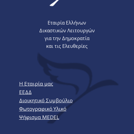
Εταιρία Ελλήνων
Δικαστικών Λειτουργών
για την Δημοκρατία
και τις Ελευθερίες
Η Εταιρία μας
ΕΕΔΔ
Διοικητικό Συμβούλιο
Φωτογραφικό Υλικό
Ψήφισμα MEDEL