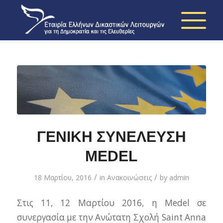
ΓΕΝΙΚΗ ΣΥΝΕΛΕΥΣΗ
MEDEL
/
/
18 Μαρτίου, 2016
in
Ανακοινώσεις
by
admin
Στις 11, 12 Μαρτίου 2016, η Medel σε
συνεργασία με την Ανώτατη Σχολή Saint Anna