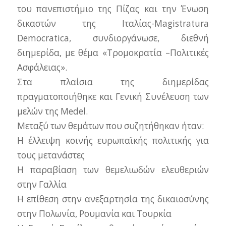
του πανεπιστήμιο της Πίζας και την Ένωση
δικαστών της Ιταλίας-Magistratura
Democratica, συνδιοργάνωσε, διεθνή
διημερίδα, με θέμα «Τρομοκρατία –Πολιτικές
Ασφάλειας».
Στα πλαίσια της διημερίδας
πραγματοποιήθηκε και Γενική Συνέλευση των
μελών της Medel.
Μεταξύ των θεμάτων που συζητήθηκαν ήταν:
Η έλλειψη κοινής ευρωπαϊκής πολιτικής για
τους μετανάστες
Η παραβίαση των θεμελιωδών ελευθεριών
στην Γαλλία
Η επίθεση στην ανεξαρτησία της δικαιοσύνης
στην Πολωνία, Ρουμανία και Τουρκία