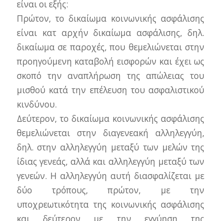
είναι οι εξής:
Πρώτον, το δικαίωμα κοινωνικής ασφάλισης
είναι κατ αρχήν δικαίωμα ασφάλισης, δηλ.
δικαίωμα σε παροχές, που θεμελιώνεται στην
προηγούμενη καταβολή εισφορών και έχει ως
σκοπό την αναπλήρωση της απώλειας του
μισθού κατά την επέλευση του ασφαλιστικού
κινδύνου.
Δεύτερον, το δικαίωμα κοινωνικής ασφάλισης
θεμελιώνεται στην διαγενεακή αλληλεγγύη,
δηλ. στην αλληλεγγύη μεταξύ των μελών της
ίδιας γενεάς, αλλά και αλληλεγγύη μεταξύ των
γενεών. Η αλληλεγγύη αυτή διασφαλίζεται με
δύο τρόπους, πρώτον, με την
υποχρεωτικότητα της κοινωνικής ασφάλισης
και δεύτερον με την εγγύηση της