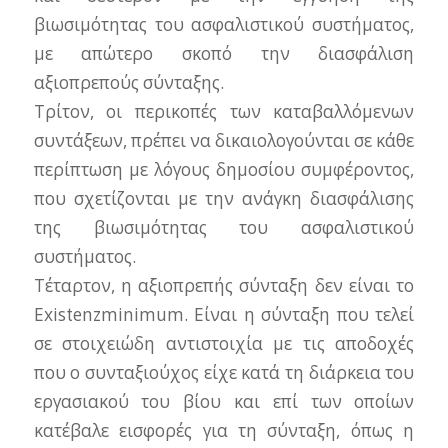
βιωσιμότητας του ασφαλιστικού συστήματος,
με απώτερο σκοπό την διασφάλιση
αξιοπρεπούς σύνταξης.
Τρίτον, οι περικοπές των καταβαλλόμενων
συντάξεων, πρέπει να δικαιολογούνται σε κάθε
περίπτωση με λόγους δημοσίου συμφέροντος,
που σχετίζονται με την ανάγκη διασφάλισης
της βιωσιμότητας του ασφαλιστικού
συστήματος.
Τέταρτον, η αξιοπρεπής σύνταξη δεν είναι το
Existenzminimum. Είναι η σύνταξη που τελεί
σε στοιχειώδη αντιστοιχία με τις αποδοχές
που ο συνταξιούχος είχε κατά τη διάρκεια του
εργασιακού του βίου και επί των οποίων
κατέβαλε εισφορές για τη σύνταξη, όπως η