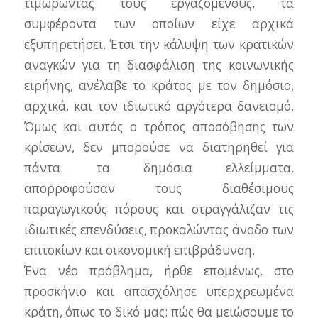
τιμωρώντας τους εργαζόμενους, τα
συμφέροντα των οποίων είχε αρχικά
εξυπηρετήσει. Έτσι την κάλυψη των κρατικών
αναγκών για τη διασφάλιση της κοινωνικής
ειρήνης, ανέλαβε το κράτος με τον δημόσιο,
αρχικά, και τον ιδιωτικό αργότερα δανεισμό.
Όμως και αυτός ο τρόπος αποσόβησης των
κρίσεων, δεν μπορούσε να διατηρηθεί για
πάντα: τα δημόσια ελλείμματα,
απορροφούσαν τους διαθέσιμους
παραγωγικούς πόρους και στραγγάλιζαν τις
ιδιωτικές επενδύσεις, προκαλώντας άνοδο των
επιτοκίων και οικονομική επιβράδυνση.
Ένα νέο πρόβλημα, ήρθε επομένως, στο
προσκήνιο και απασχόλησε υπερχρεωμένα
κράτη, όπως το δικό μας: πώς θα μειώσουμε το