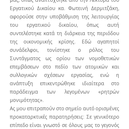
Εργατικού Δικαίου κα. Φωτεινή Δερμιτζάκη,
αφορούσε στην υποβάθμιση της λειτουργίας
του εργατικού δικαίου, όπως αυτή
συντελέστηκε κατά τη διάρκεια της περιόδου
της οικονομικής κρίσης. Εδώ αγαπητοί
συνάδελφοι, τονίστηκε ο ρόλος του
Συντάγματος ως ορίου των νομοθετικών
επεμβάσεων στο πεδίο των ατομικών και
συλλογικών σχέσεων εργασίας, ενώ η
ανάπτυξη επικεντρώθηκε ιδιαίτερα στο
παράδειγμα των λεγομένων «ρητρών
μονιμότητας».
Ας μου επιτραπούν στο σημείο αυτό ορισμένες
προκαταρκτικές παρατηρήσεις: Σε γενικότερο
επίπεδο είναι γνωστό σε όλους μας το γεγονός