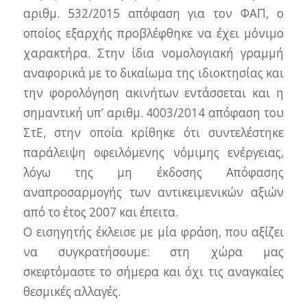
αριθμ. 532/2015 απόφαση για τον ΦΑΠ, ο
οποίος εξαρχής προβλέφθηκε να έχει μόνιμο
χαρακτήρα. Στην ίδια νομολογιακή γραμμή
αναφορικά με το δικαίωμα της ιδιοκτησίας και
την φορολόγηση ακινήτων εντάσσεται και η
σημαντική υπ’ αριθμ. 4003/2014 απόφαση του
ΣτΕ, στην οποία κρίθηκε ότι συντελέστηκε
παράλειψη οφειλόμενης νόμιμης ενέργειας,
λόγω της μη έκδοσης Απόφασης
αναπροσαρμογής των αντικειμενικών αξιών
από το έτος 2007 και έπειτα.
Ο εισηγητής έκλεισε με μία φράση, που αξίζει
να συγκρατήσουμε: στη χώρα μας
σκεφτόμαστε το σήμερα και όχι τις αναγκαίες
θεσμικές αλλαγές.