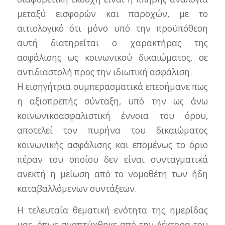
μεταξύ εισφορών και παροχών, με το
αιτιολογικό ότι μόνο υπό την προϋπόθεση
αυτή διατηρείται ο χαρακτήρας της
ασφάλισης ως κοινωνικού δικαιώματος, σε
αντιδιαστολή προς την ιδιωτική ασφάλιση.
Η εισηγήτρια συμπερασματικά επεσήμανε πως
η αξιοπρεπής σύνταξη, υπό την ως άνω
κοινωνικοασφαλιστική έννοια του όρου,
αποτελεί τον πυρήνα του δικαιώματος
κοινωνικής ασφάλισης και επομένως το όριο
πέραν του οποίου δεν είναι συνταγματικά
ανεκτή η μείωση από το νομοθέτη των ήδη
καταβαλλόμενων συντάξεων.
Η τελευταία θεματική ενότητα της ημερίδας
μας, όπως αναπτύχθηκε από την Λέκτορα του