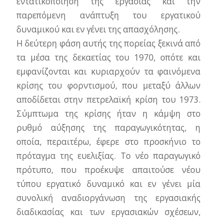
εντατικοποίηση της εργασίας και την
παρεπόμενη ανάπτυξη του εργατικού
δυναμικού και εν γένει της απασχόλησης.
Η δεύτερη φάση αυτής της πορείας ξεκινά από
τα μέσα της δεκαετίας του 1970, οπότε και
εμφανίζονται και κυριαρχούν τα φαινόμενα
κρίσης του φορντισμού, που μεταξύ άλλων
αποδίδεται στην πετρελαϊκή κρίση του 1973.
Σύμπτωμα της κρίσης ήταν η κάμψη στο
ρυθμό αύξησης της παραγωγικότητας, η
οποία, περαιτέρω, έφερε στο προσκήνιο το
πρόταγμα της ευελιξίας. Το νέο παραγωγικό
πρότυπο, που προέκυψε απαιτούσε νέου
τύπου εργατικό δυναμικό και εν γένει μία
συνολική αναδιοργάνωση της εργασιακής
διαδικασίας και των εργασιακών σχέσεων,