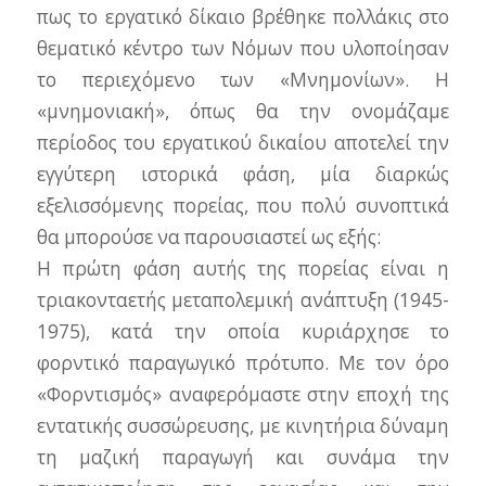
πως το εργατικό δίκαιο βρέθηκε πολλάκις στο
θεματικό κέντρο των Νόμων που υλοποίησαν
το περιεχόμενο των «Μνημονίων». Η
«μνημονιακή», όπως θα την ονομάζαμε
περίοδος του εργατικού δικαίου αποτελεί την
εγγύτερη ιστορικά φάση, μία διαρκώς
εξελισσόμενης πορείας, που πολύ συνοπτικά
θα μπορούσε να παρουσιαστεί ως εξής:
Η πρώτη φάση αυτής της πορείας είναι η
τριακονταετής μεταπολεμική ανάπτυξη (1945-
1975), κατά την οποία κυριάρχησε το
φορντικό παραγωγικό πρότυπο. Με τον όρο
«Φορντισμός» αναφερόμαστε στην εποχή της
εντατικής συσσώρευσης, με κινητήρια δύναμη
τη μαζική παραγωγή και συνάμα την