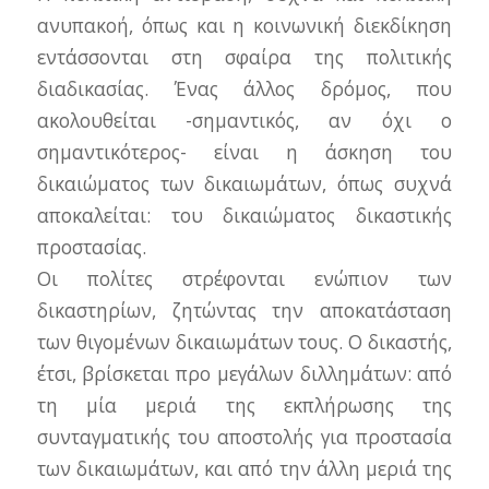
ανυπακοή, όπως και η κοινωνική διεκδίκηση
εντάσσονται στη σφαίρα της πολιτικής
διαδικασίας. Ένας άλλος δρόμος, που
ακολουθείται -σημαντικός, αν όχι ο
σημαντικότερος- είναι η άσκηση του
δικαιώματος των δικαιωμάτων, όπως συχνά
αποκαλείται: του δικαιώματος δικαστικής
προστασίας.
Οι πολίτες στρέφονται ενώπιον των
δικαστηρίων, ζητώντας την αποκατάσταση
των θιγομένων δικαιωμάτων τους. Ο δικαστής,
έτσι, βρίσκεται προ μεγάλων διλλημάτων: από
τη μία μεριά της εκπλήρωσης της
συνταγματικής του αποστολής για προστασία
των δικαιωμάτων, και από την άλλη μεριά της