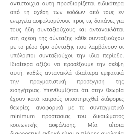
αντιστοιχία αυτή προσδιορίζεται ειδικότερα
από τη σχέση των εσόδων από τους εν
ενεργεία ασφαλισμένους προς τις δαπάνες για
τους ήδη συνταξιούχους και αντανακλάται
στη σχέση της σύνταξης κάθε συνταξιούχου
με το μέσο όρο σύνταξης που λαμβάνουν οι
υπόλοιποι συνταξιούχοι την ίδια περίοδο.
Ιδιαίτερα αξίζει να προσέξουμε την σκέψη
αυτή, καθώς αντανακλά ιδιαίτερα εμφατικά
την πραγματιστική προσέγγιση της
εισηγήτριας. Υπενθυμίζεται ότι στην θεωρία
έχουν κατά καιρούς υποστηριχθεί διάφορες
θεωρίες, αναφορικά με το συνταγματικό
minimum προστασίας του δικαιώματος
κοινωνικής ασφάλισης. Μία τέτοια
διαφορετική εκδοχή είναι η πλήρης αναλογία