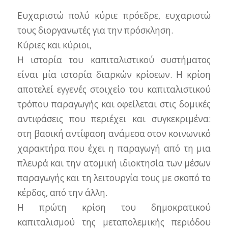
Ευχαριστώ πολύ κύριε πρόεδρε, ευχαριστώ
τους διοργανωτές για την πρόσκληση.
Κύριες και κύριοι,
Η ιστορία του καπιταλιστικού συστήματος
είναι μία ιστορία διαρκών κρίσεων. Η κρίση
αποτελεί εγγενές στοιχείο του καπιταλιστικού
τρόπου παραγωγής και οφείλεται στις δομικές
αντιφάσεις που περιέχει και συγκεκριμένα:
στη βασική αντίφαση ανάμεσα στον κοινωνικό
χαρακτήρα που έχει η παραγωγή από τη μια
πλευρά και την ατομική ιδιοκτησία των μέσων
παραγωγής και τη λειτουργία τους με σκοπό το
κέρδος, από την άλλη.
Η πρώτη κρίση του δημοκρατικού
καπιταλισμού της μεταπολεμικής περιόδου