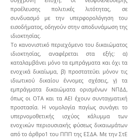
σύγχρονη εποχή, οι νεοφιλελεύθερης
προέλευσης πολιτικές λιτότητας, σε
συνδυασμό με την υπερφορολόγηση του
εισοδήματος, οδηγούν στην αποδυνάμωση της
ιδιοκτησίας.
Το κανονιστικό περιεχόμενο του δικαιώματος
ιδιοκτησίας, αναφέρεται στα εξής: α)
καταλαμβάνει μόνο τα εμπράγματα και όχι τα
ενοχικά δικαίωμα, β) προστατεύει μόνον τις
ιδιωτικού δικαίου έννομες σχέσεις, γ) τα
εμπράγματα δικαιώματα ορισμένων ΝΠΔΔ,
όπως οι ΟΤΑ και τα ΑΕΙ έχουν συνταγματική
προστασία. Η νομολογία παγίως συνάγει το
υπερνομοθετικής ισχύος κάλυμμα των
ενοχικών περιουσιακής φύσεως δικαιωμάτων
από το άρθρο1 του ΠΠΠ της ΕΣΔΑ. Με την ΣτΕ