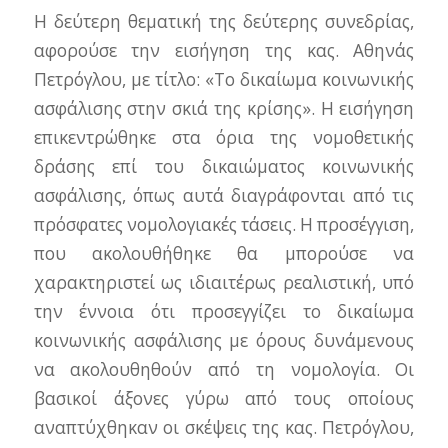
Η δεύτερη θεματική της δεύτερης συνεδρίας,
αφορούσε την εισήγηση της κας. Αθηνάς
Πετρόγλου, με τίτλο: «Το δικαίωμα κοινωνικής
ασφάλισης στην σκιά της κρίσης». Η εισήγηση
επικεντρώθηκε στα όρια της νομοθετικής
δράσης επί του δικαιώματος κοινωνικής
ασφάλισης, όπως αυτά διαγράφονται από τις
πρόσφατες νομολογιακές τάσεις. Η προσέγγιση,
που ακολουθήθηκε θα μπορούσε να
χαρακτηριστεί ως ιδιαιτέρως ρεαλιστική, υπό
την έννοια ότι προσεγγίζει το δικαίωμα
κοινωνικής ασφάλισης με όρους δυνάμενους
να ακολουθηθούν από τη νομολογία. Οι
βασικοί άξονες γύρω από τους οποίους
αναπτύχθηκαν οι σκέψεις της κας. Πετρόγλου,