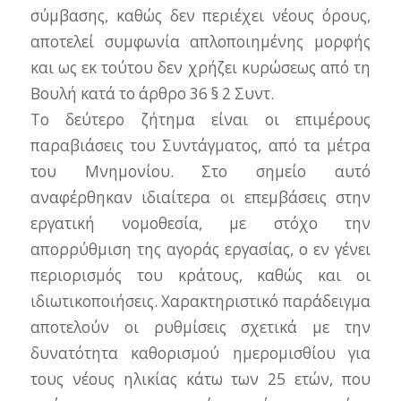
σύμβασης, καθώς δεν περιέχει νέους όρους,
αποτελεί συμφωνία απλοποιημένης μορφής
και ως εκ τούτου δεν χρήζει κυρώσεως από τη
Βουλή κατά το άρθρο 36 § 2 Συντ.
Το δεύτερο ζήτημα είναι οι επιμέρους
παραβιάσεις του Συντάγματος, από τα μέτρα
του Μνημονίου. Στο σημείο αυτό
αναφέρθηκαν ιδιαίτερα οι επεμβάσεις στην
εργατική νομοθεσία, με στόχο την
απορρύθμιση της αγοράς εργασίας, ο εν γένει
περιορισμός του κράτους, καθώς και οι
ιδιωτικοποιήσεις. Χαρακτηριστικό παράδειγμα
αποτελούν οι ρυθμίσεις σχετικά με την
δυνατότητα καθορισμού ημερομισθίου για
τους νέους ηλικίας κάτω των 25 ετών, που