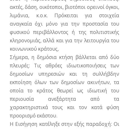
ακτές, δάση, οικότοποι, βιοτόποι ορεινοί όγκοι,
λιμάνια, κ.ο.κ. Πρόκειται για στοιχεία
αναγκαία όχι μόνο για την προστασία του
φυσικού περιβάλλοντος ή της πολιτιστικής
κληρονομιάς, αλλά και για την λειτουργία του
κοινωνικού κράτους,
Σήμερα, η δημόσια κτήση βάλλεται από δύο
πλευρές: Τις αθρόες ιδιωτικοποιήσεις των
δημοσίων υπηρεσιών και τη συλλήβδην
εκποίηση όλων των δημοσίων ακινήτων, τα
οποία το κράτος θεωρεί ως ιδιωτική του
περιουσία ανεξάρτητα από τα
χαρακτηριστικά τους και τον κατά φύση
προορισμό εκάστου.
Η Εισήγηση κατέληξε στην εξής παραδοχή: Οι