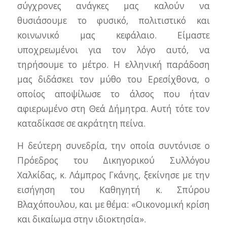
σύγχρονες ανάγκες μας καλούν να
θυσιάσουμε το φυσικό, πολιτιστικό και
κοινωνικό μας κεφάλαιο. Είμαστε
υποχρεωμένοι για τον λόγο αυτό, να
τηρήσουμε το μέτρο. Η ελληνική παράδοση
μας διδάσκει τον μύθο του Ερεσίχθονα, ο
οποίος αποψίλωσε το άλσος που ήταν
αφιερωμένο στη Θεά Δήμητρα. Αυτή τότε τον
καταδίκασε σε ακράτητη πείνα.
Η δεύτερη συνεδρία, την οποία συντόνισε ο
Πρόεδρος του Δικηγορικού Συλλόγου
Χαλκίδας, κ. Λάμπρος Γκάνης, ξεκίνησε με την
εισήγηση του Καθηγητή κ. Σπύρου
Βλαχόπουλου, και με θέμα: «Οικονομική κρίση
και δικαίωμα στην ιδιοκτησία».