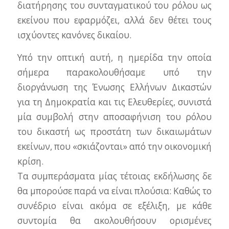
διατήρησης του συνταγματικού του ρόλου ως
εκείνου που εφαρμόζει, αλλά δεν θέτει τους
ισχύοντες κανόνες δικαίου.
Υπό την οπτική αυτή, η ημερίδα την οποία
σήμερα παρακολουθήσαμε υπό την
διοργάνωση της Ένωσης Ελλήνων Δικαστών
για τη Δημοκρατία και τις Ελευθερίες, συνιστά
μία συμβολή στην αποσαφήνιση του ρόλου
του δικαστή ως προστάτη των δικαιωμάτων
εκείνων, που «σκιάζονται» από την οικονομική
κρίση.
Τα συμπεράσματα μίας τέτοιας εκδήλωσης δε
θα μπορούσε παρά να είναι πλούσια: Καθώς το
συνέδριο είναι ακόμα σε εξέλιξη, με κάθε
συντομία θα ακολουθήσουν ορισμένες