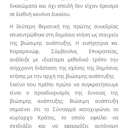
δικαιώματα και όχι επειδή δεν είχαν έρεισμα
σε διεθνή κανόνα δικαίου.
Η δεύτερη θεματική της πρώτης συνεδρίας
επικεντρώθηκε στη δημόσια κτήση ως στοιχείο
της βιώσιμης ανάπτυξης. Η εισήγητρια κα.
Καραμανώφ, Σύμβουλος Επικρατείας,
ανέδειξε με ιδιαίτερα μεθοδικό τρόπο την
σύγχρονη διάσταση της σχέσης της δημόσιας
κτήσης με την αρχή της βιώσιμης ανάπτυξης.
Εκείνο που πρέπει πρώτο να συγκρατήσουμε
είναι ο προσδιορισμός της έννοιας της
βιώσιμης ανάπτυξης: Βιώσιμη ανάπτυξη
σημαίνει ότι το Σύνταγμά κατοχυρώνει το
κυρίαρχο Κράτος, το οποίο οφείλει να
σχεδιάζει και να εφαρμόζει αυτόνομη