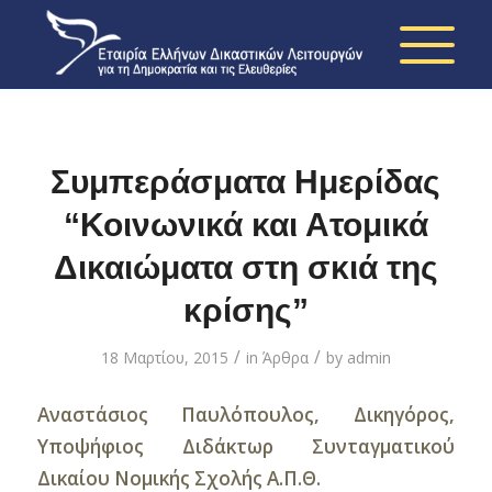
Συμπεράσματα Ημερίδας
“Κοινωνικά και Ατομικά
Δικαιώματα στη σκιά της
κρίσης”
/
/
18 Μαρτίου, 2015
in
Άρθρα
by
admin
Αναστάσιος Παυλόπουλος, Δικηγόρος,
Υποψήφιος Διδάκτωρ Συνταγματικού
Δικαίου Νομικής Σχολής Α.Π.Θ.