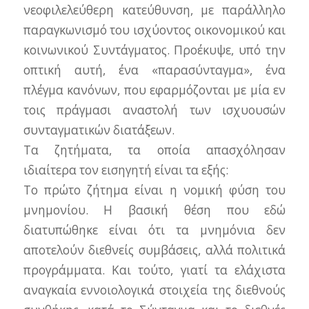
νεοφιλελεύθερη κατεύθυνση, με παράλληλο
παραγκωνισμό του ισχύοντος οικονομικού και
κοινωνικού Συντάγματος. Προέκυψε, υπό την
οπτική αυτή, ένα «παρασύνταγμα», ένα
πλέγμα κανόνων, που εφαρμόζονται με μία εν
τοις πράγμασι αναστολή των ισχυουσών
συνταγματικών διατάξεων.
Τα ζητήματα, τα οποία απασχόλησαν
ιδιαίτερα τον εισηγητή είναι τα εξής:
Το πρώτο ζήτημα είναι η νομική φύση του
μνημονίου. Η βασική θέση που εδώ
διατυπώθηκε είναι ότι τα μνημόνια δεν
αποτελούν διεθνείς συμβάσεις, αλλά πολιτικά
προγράμματα. Και τούτο, γιατί τα ελάχιστα
αναγκαία εννοιολογικά στοιχεία της διεθνούς