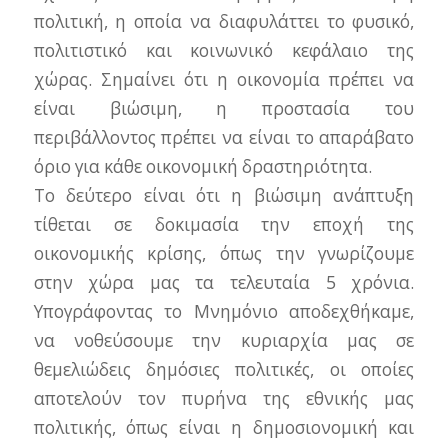
πολιτική, η οποία να διαφυλάττει το φυσικό,
πολιτιστικό και κοινωνικό κεφάλαιο της
χώρας. Σημαίνει ότι η οικονομία πρέπει να
είναι βιώσιμη, η προστασία του
περιβάλλοντος πρέπει να είναι το απαράβατο
όριο για κάθε οικονομική δραστηριότητα.
Το δεύτερο είναι ότι η βιώσιμη ανάπτυξη
τίθεται σε δοκιμασία την εποχή της
οικονομικής κρίσης, όπως την γνωρίζουμε
στην χώρα μας τα τελευταία 5 χρόνια.
Υπογράφοντας το Μνημόνιο αποδεχθήκαμε,
να νοθεύσουμε την κυριαρχία μας σε
θεμελιώδεις δημόσιες πολιτικές, οι οποίες
αποτελούν τον πυρήνα της εθνικής μας
πολιτικής, όπως είναι η δημοσιονομική και