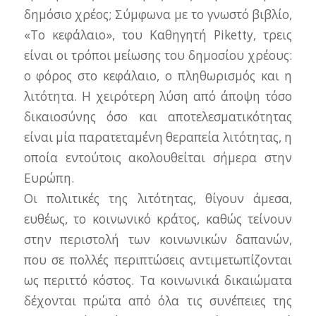
δημόσιο χρέος; Σύμφωνα με το γνωστό βιβλίο,
«Το κεφάλαιο», του Καθηγητή Piketty, τρεις
είναι οι τρόποι μείωσης του δημοσίου χρέους:
ο φόρος στο κεφάλαιο, ο πληθωρισμός και η
λιτότητα. Η χειρότερη λύση από άποψη τόσο
δικαιοσύνης όσο και αποτελεσματικότητας
είναι μία παρατεταμένη θεραπεία λιτότητας, η
οποία εντούτοις ακολουθείται σήμερα στην
Ευρώπη.
Οι πολιτικές της λιτότητας, θίγουν άμεσα,
ευθέως, το κοινωνικό κράτος, καθώς τείνουν
στην περιστολή των κοινωνικών δαπανών,
που σε πολλές περιπτώσεις αντιμετωπίζονται
ως περιττό κόστος. Τα κοινωνικά δικαιώματα
δέχονται πρώτα από όλα τις συνέπειες της