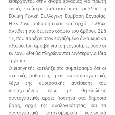
εισέρχονται στην αγορά εργασίας για πρώτη
φορά, κατώτερο από αυτό που προβλέπει η
Εθνική Γενική Συλλογική Σύμβαση Εργασίας.
Η εν λόγω ρύθμιση είναι, κατ’ αρχάς, ευθέως
αντίθετη στο δεύτερο εδάφιο του άρθρου 22 §
1Σ, που παρέχει στον εργαζόμενο δικαίωμα να
αξιώσει ίση αμοιβή για ίση εργασία, εφόσον οι
εν λόγω νέοι θα πληρώνονται λιγότερο για ίδια
εργασία.
Ο εισηγητής κατέληξε στο συμπέρασμα ότι οι
σχετικές ρυθμίσεις ήταν αντισυνταγματικές
λόγω της ουσιαστικής αντίθεσης του
περιεχομένου τους με θεμελιώδεις
συνταγματικές αρχές (ισότητα στα δημόσια
βάρη, αρχή της αναλογικότητας) και τα
συνταγματικά κατοχυρωμένα κοινωνικά