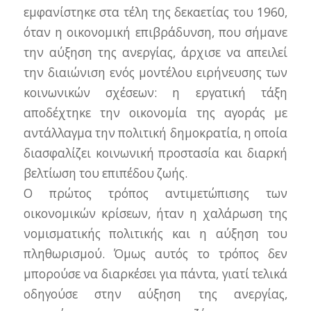
εμφανίστηκε στα τέλη της δεκαετίας του 1960,
όταν η οικονομική επιβράδυνση, που σήμανε
την αύξηση της ανεργίας, άρχισε να απειλεί
την διαιώνιση ενός μοντέλου ειρήνευσης των
κοινωνικών σχέσεων: η εργατική τάξη
αποδέχτηκε την οικονομία της αγοράς με
αντάλλαγμα την πολιτική δημοκρατία, η οποία
διασφαλίζει κοινωνική προστασία και διαρκή
βελτίωση του επιπέδου ζωής.
Ο πρώτος τρόπος αντιμετώπισης των
οικονομικών κρίσεων, ήταν η χαλάρωση της
νομισματικής πολιτικής και η αύξηση του
πληθωρισμού. Όμως αυτός το τρόπος δεν
μπορούσε να διαρκέσει για πάντα, γιατί τελικά
οδηγούσε στην αύξηση της ανεργίας,