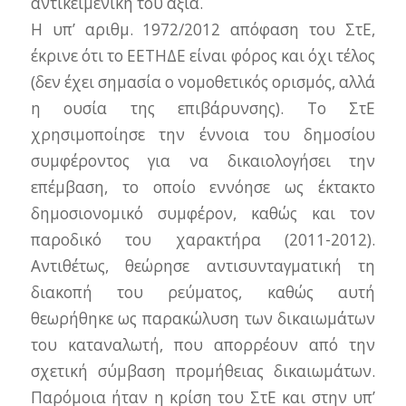
αντικειμενική του αξία.
Η υπ’ αριθμ. 1972/2012 απόφαση του ΣτΕ,
έκρινε ότι το ΕΕΤΗΔΕ είναι φόρος και όχι τέλος
(δεν έχει σημασία ο νομοθετικός ορισμός, αλλά
η ουσία της επιβάρυνσης). Το ΣτΕ
χρησιμοποίησε την έννοια του δημοσίου
συμφέροντος για να δικαιολογήσει την
επέμβαση, το οποίο εννόησε ως έκτακτο
δημοσιονομικό συμφέρον, καθώς και τον
παροδικό του χαρακτήρα (2011-2012).
Αντιθέτως, θεώρησε αντισυνταγματική τη
διακοπή του ρεύματος, καθώς αυτή
θεωρήθηκε ως παρακώλυση των δικαιωμάτων
του καταναλωτή, που απορρέουν από την
σχετική σύμβαση προμήθειας δικαιωμάτων.
Παρόμοια ήταν η κρίση του ΣτΕ και στην υπ’