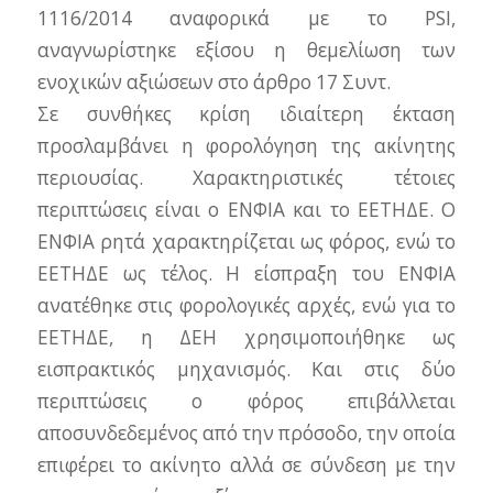
1116/2014 αναφορικά με το PSI,
αναγνωρίστηκε εξίσου η θεμελίωση των
ενοχικών αξιώσεων στο άρθρο 17 Συντ.
Σε συνθήκες κρίση ιδιαίτερη έκταση
προσλαμβάνει η φορολόγηση της ακίνητης
περιουσίας. Χαρακτηριστικές τέτοιες
περιπτώσεις είναι ο ΕΝΦΙΑ και το ΕΕΤΗΔΕ. Ο
ΕΝΦΙΑ ρητά χαρακτηρίζεται ως φόρος, ενώ το
ΕΕΤΗΔΕ ως τέλος. Η είσπραξη του ΕΝΦΙΑ
ανατέθηκε στις φορολογικές αρχές, ενώ για το
ΕΕΤΗΔΕ, η ΔΕΗ χρησιμοποιήθηκε ως
εισπρακτικός μηχανισμός. Και στις δύο
περιπτώσεις ο φόρος επιβάλλεται
αποσυνδεδεμένος από την πρόσοδο, την οποία
επιφέρει το ακίνητο αλλά σε σύνδεση με την