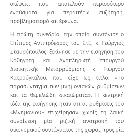
σκέψεις, που αποτελούν περισσότερο
εναύσματα για περαιτέρω συζήτηση,
προβληματισμό και έρευνα.
Η πρώτη συνεδρία, την οποία συντόνισε ο
Επίτιμος Αντιπρόεδρος του ΣτΕ, κ. Γεώργιος
Σταυρόπουλος, ξεκίνησε με την εισήγηση του
Καθηγητή και Αναπληρωτή Υπουργού
Διοικητικής Μεταρρύθμισης κ. Γιώργου
Κατρούγκαλου, που είχε ως τίτλο: «Το
παρασύνταγμα των μνημονιακών ρυθμίσεων
και τα θεμελιώδη δικαιώματα». Η κεντρική
ιδέα της εισήγησης ήταν ότι οι ρυθμίσεις του
«Μνημονίου» επιχείρησαν χωρίς τη λαϊκή
συναίνεση μία ριζική ανατροπή του
οικονομικού συντάγματος της χωράς προς μία