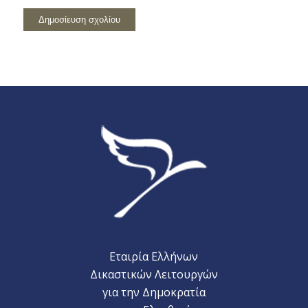
Εταιρία Ελλήνων
Δικαστικών Λειτουργών
για την Δημοκρατία