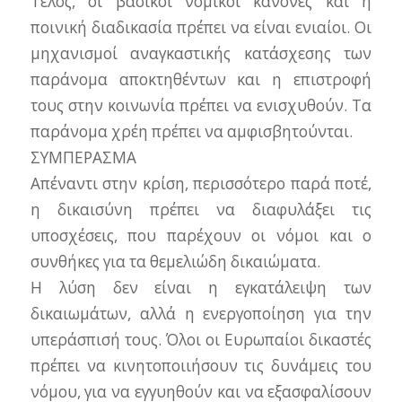
Τέλος, οι βασικοί νομικοί κανόνες και η
ποινική διαδικασία πρέπει να είναι ενιαίοι. Οι
μηχανισμοί αναγκαστικής κατάσχεσης των
παράνομα αποκτηθέντων και η επιστροφή
τους στην κοινωνία πρέπει να ενισχυθούν. Τα
παράνομα χρέη πρέπει να αμφισβητούνται.
ΣΥΜΠΕΡΑΣΜΑ
Απέναντι στην κρίση, περισσότερο παρά ποτέ,
η δικαισύνη πρέπει να διαφυλάξει τις
υποσχέσεις, που παρέχουν οι νόμοι και ο
συνθήκες για τα θεμελιώδη δικαιώματα.
Η λύση δεν είναι η εγκατάλειψη των
δικαιωμάτων, αλλά η ενεργοποίηση για την
υπεράσπισή τους. Όλοι οι Ευρωπαίοι δικαστές
πρέπει να κινητοποιιήσουν τις δυνάμεις του
νόμου, για να εγγυηθούν και να εξασφαλίσουν