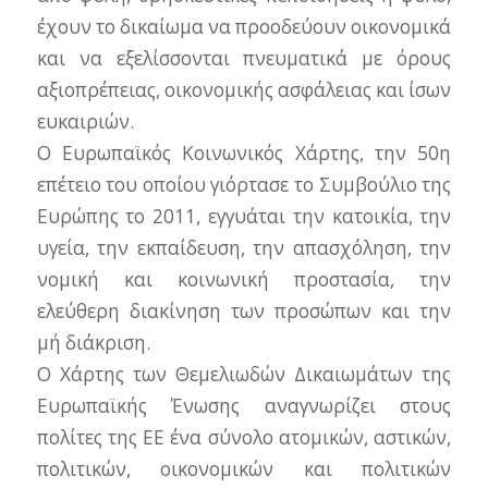
έχουν το δικαίωμα να προοδεύουν οικονομικά
και να εξελίσσονται πνευματικά με όρους
αξιοπρέπειας, οικονομικής ασφάλειας και ίσων
ευκαιριών.
Ο Ευρωπαϊκός Κοινωνικός Χάρτης, την 50η
επέτειο του οποίου γιόρτασε το Συμβούλιο της
Ευρώπης το 2011, εγγυάται την κατοικία, την
υγεία, την εκπαίδευση, την απασχόληση, την
νομική και κοινωνική προστασία, την
ελεύθερη διακίνηση των προσώπων και την
μή διάκριση.
Ο Χάρτης των Θεμελιωδών Δικαιωμάτων της
Ευρωπαϊκής Ένωσης αναγνωρίζει στους
πολίτες της ΕΕ ένα σύνολο ατομικών, αστικών,
πολιτικών, οικονομικών και πολιτικών