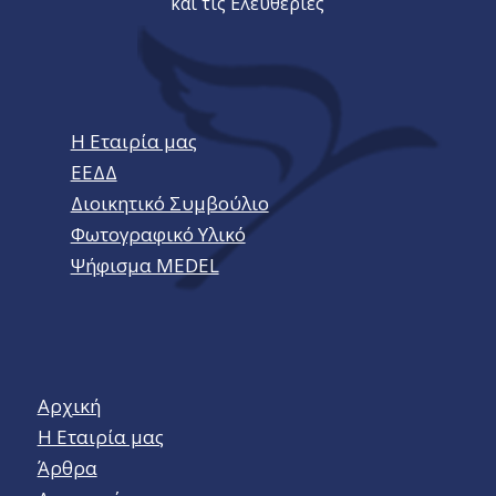
και τις Ελευθερίες
Η Εταιρία μας
ΕΕΔΔ
Διοικητικό Συμβούλιο
Φωτογραφικό Υλικό
Ψήφισμα MEDEL
Αρχική
Η Εταιρία μας
Άρθρα