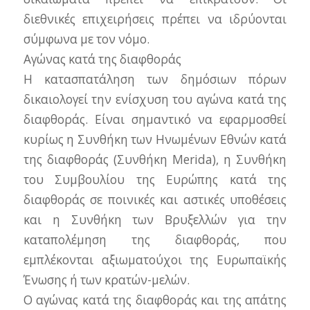
διεθνικές επιχειρήσεις πρέπει να ιδρύονται
σύμφωνα με τον νόμο.
Αγώνας κατά της διαφθοράς
Η κατασπατάληση των δημόσιων πόρων
δικαιολογεί την ενίσχυση του αγώνα κατά της
διαφθοράς. Είναι σημαντικό να εφαρμοσθεί
κυρίως η Συνθήκη των Ηνωμένων Εθνών κατά
της διαφθοράς (Συνθήκη Merida), η Συνθήκη
του Συμβουλίου της Ευρώπης κατά της
διαφθοράς σε ποινικές και αστικές υποθέσεις
και η Συνθήκη των Βρυξελλών για την
καταπολέμηση της διαφθοράς, που
εμπλέκονται αξιωματούχοι της Ευρωπαϊκής
Ένωσης ή των κρατών-μελών.
Ο αγώνας κατά της διαφθοράς και της απάτης