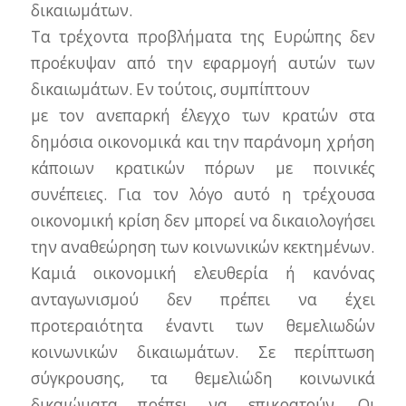
δικαιωμάτων.
Τα τρέχοντα προβλήματα της Ευρώπης δεν
προέκυψαν από την εφαρμογή αυτών των
δικαιωμάτων. Εν τούτοις, συμπίπτουν
με τον ανεπαρκή έλεγχο των κρατών στα
δημόσια οικονομικά και την παράνομη χρήση
κάποιων κρατικών πόρων με ποινικές
συνέπειες. Για τον λόγο αυτό η τρέχουσα
οικονομική κρίση δεν μπορεί να δικαιολογήσει
την αναθεώρηση των κοινωνικών κεκτημένων.
Καμιά οικονομική ελευθερία ή κανόνας
ανταγωνισμού δεν πρέπει να έχει
προτεραιότητα έναντι των θεμελιωδών
κοινωνικών δικαιωμάτων. Σε περίπτωση
σύγκρουσης, τα θεμελιώδη κοινωνικά
δικαιώματα πρέπει να επικρατούν. Οι