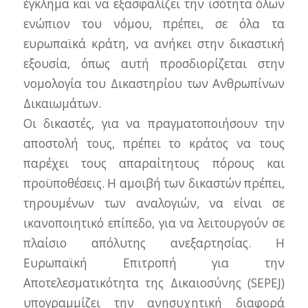
έγκλημα και να εξασφαλίζει την ισότητα όλων
ενώπιον του νόμου, πρέπει, σε όλα τα
ευρωπαϊκά κράτη, να ανήκει στην δικαστική
εξουσία, όπως αυτή προσδιορίζεται στην
νομολογία του Δικαστηρίου των Ανθρωπίνων
Δικαιωμάτων.
Οι δικαστές, για να πραγματοποιήσουν την
αποστολή τους, πρέπει το κράτος να τους
παρέχει τους απαραίτητους πόρους και
προϋποθέσεις. Η αμοιβή των δικαστών πρέπει,
τηρουμένων των αναλογιών, να είναι σε
ικανοποιητικό επίπεδο, για να λειτουργούν σε
πλαίσιο απόλυτης ανεξαρτησίας. Η
Ευρωπαϊκή Επιτροπή για την
Αποτελεσματικότητα της Δικαιοσύνης (SEPEJ)
υπογραμμίζει την ανησυχητική διαφορά