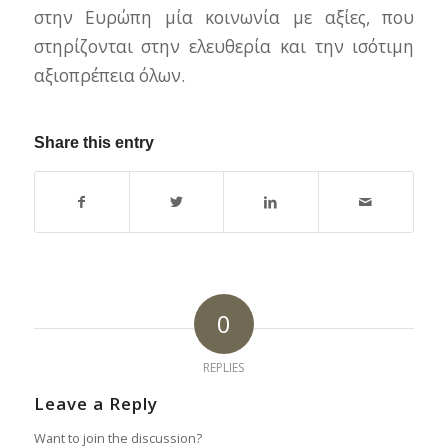
στην Ευρώπη μία κοινωνία με αξίες, που
στηρίζονται στην ελευθερία και την ισότιμη
αξιοπρέπεια όλων.
Share this entry
0
REPLIES
Leave a Reply
Want to join the discussion?