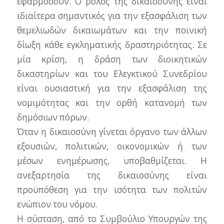
εφαρμόσουν. Ο ρόλος της δικαιοσύνης είναι
ιδιαίτερα σημαντικός για την εξασφάλιση των
θεμελιωδών δικαιωμάτων και την ποινική
δίωξη κάθε εγκληματικής δραστηριότητας. Σε
μία κρίση, η δράση των διοικητικών
δικαστηρίων και του Ελεγκτικού Συνεδρίου
είναι ουσιαστική για την εξασφάλιση της
νομιμότητας και την ορθή κατανομή των
δημόσιων πόρων.
Όταν η δικαιοσύνη γίνεται όργανο των άλλων
εξουσιών, πολιτικών, οικονομικών ή των
μέσων ενημέρωσης, υποβαθμίζεται. Η
ανεξαρτησία της δικαιοσύνης είναι
προϋπόθεση για την ισότητα των πολιτών
ενώπιον του νόμου.
Η σύσταση, από το Συμβούλιο Υπουργών της