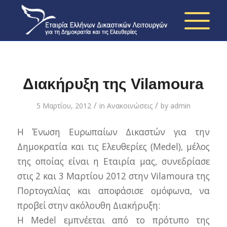
Διακήρυξη της Vilamoura
/
/
5 Μαρτίου, 2012
in
Ανακοινώσεις
by
admin
Η Ένωση Ευρωπαίων Δικαστών για την
Δημοκρατία και τις Ελευθερίες (Medel), μέλος
της οποίας είναι η Εταιρία μας, συνεδρίασε
στις 2 και 3 Μαρτίου 2012 στην Vilamoura της
Πορτογαλίας και αποφάσισε ομόφωνα, να
προβεί στην ακόλουθη Διακήρυξη:
Η Medel εμπνέεται από το πρότυπο της