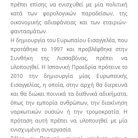
πρέπει επίσης να ενισχυθεί με μία πολιτική
κατά των φορολογικών παραδείσων, της
οικονομικής αδιαφάνειας και των εταιριών-
φαντασμάτων.
Η δημιουργία του Ευρωπαίου Εισαγγελέα, που
προτάθηκε το 1997 και προβλέφθηκε στην
Συνθήκη της Λισσαβόνας, πρέπει να
υλοποιηθεί. Η Ισπανική Προεδρία πρότεινε το
2010 την δημιουργία μίας Ευρωπαϊκής
Εισαγγελίας, η οποία, στην αρχή θα διερευνά
και θα διώκει ποινικά τα διεθνικά αδικήματα,
όπως την εμπορία ανθρώπων, την διακίνηση
ναρκωτικών ουσιών ή την τρομοκρατία. Η
πρόταση αυτή πρέπει να υλοποιηθεί με μία
ενισχυμένη συνεργασία.