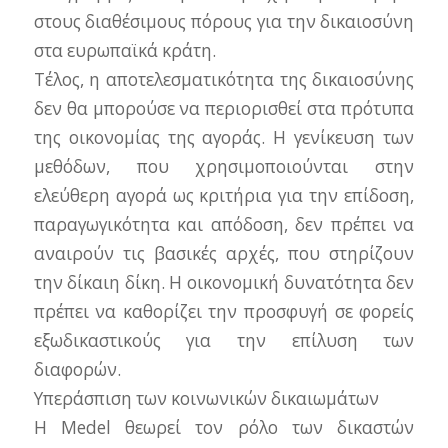
στους διαθέσιμους πόρους για την δικαιοσύνη
στα ευρωπαϊκά κράτη.
Τέλος, η αποτελεσματικότητα της δικαιοσύνης
δεν θα μπορούσε να περιορισθεί στα πρότυπα
της οικονομίας της αγοράς. Η γενίκευση των
μεθόδων, που χρησιμοποιούνται στην
ελεύθερη αγορά ως κριτήρια για την επίδοση,
παραγωγικότητα και απόδοση, δεν πρέπει να
αναιρούν τις βασικές αρχές, που στηρίζουν
την δίκαιη δίκη. Η οικονομική δυνατότητα δεν
πρέπει να καθορίζει την προσφυγή σε φορείς
εξωδικαστικούς για την επίλυση των
διαφορών.
Υπεράσπιση των κοινωνικών δικαιωμάτων
Η Medel θεωρεί τον ρόλο των δικαστών