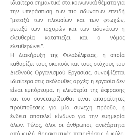
ιδιαίτερα σημαντικό στα κοινωνικά θέματα για
την υπεράσπιση των πιο αδύνατων επειδή
“μεταξύ των πλουσίων και των φτωχών,
μεταξύ των ισχυρών και των αδυνάτων η
ελευθερία καταπιέζει και ο νόμος
ελευθερώνει”.
Η Διακήρυξη της Φιλαδέλφειας, η οποία
καθορίζει τους σκοπούς και τους στόχους του
Διεθνούς Οργανισμού Εργασίας, συνοψίζεται
ιδιαίτερα στις ακόλουθες αρχές: η εργασία δεν
είναι εμπόρευμα, η ελευθερία της έκφρασης
και του συνεταιρίζεσθαι είναι απαραίτητες
προϋποθέσεις για μία συνεχή πρόοδο, η
ένδεια αποτελεί κίνδυνο για την ευημερία
όλων. Τέλος, όλοι οι άνθρωποι, ανεξάρτητα
από φυλή, θρησκευτικές πεποιθήσεις ή φύλο,