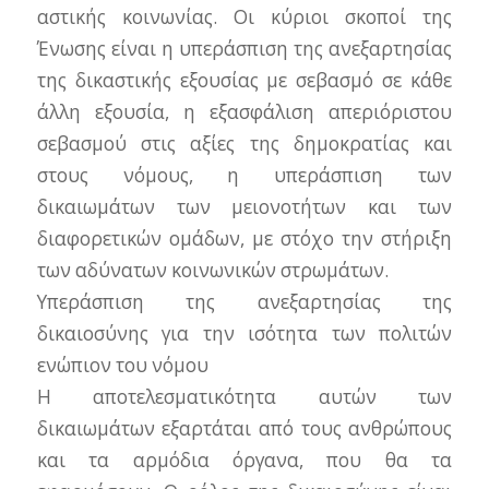
αστικής κοινωνίας. Οι κύριοι σκοποί της
Ένωσης είναι η υπεράσπιση της ανεξαρτησίας
της δικαστικής εξουσίας με σεβασμό σε κάθε
άλλη εξουσία, η εξασφάλιση απεριόριστου
σεβασμού στις αξίες της δημοκρατίας και
στους νόμους, η υπεράσπιση των
δικαιωμάτων των μειονοτήτων και των
διαφορετικών ομάδων, με στόχο την στήριξη
των αδύνατων κοινωνικών στρωμάτων.
Υπεράσπιση της ανεξαρτησίας της
δικαιοσύνης για την ισότητα των πολιτών
ενώπιον του νόμου
Η αποτελεσματικότητα αυτών των
δικαιωμάτων εξαρτάται από τους ανθρώπους
και τα αρμόδια όργανα, που θα τα