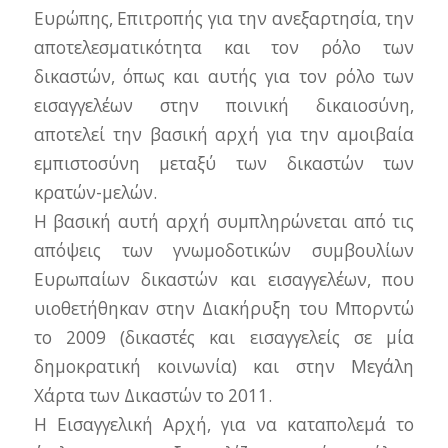
Ευρώπης, Επιτροπής για την ανεξαρτησία, την
αποτελεσματικότητα και τον ρόλο των
δικαστών, όπως και αυτής για τον ρόλο των
εισαγγελέων στην ποινική δικαιοσύνη,
αποτελεί την βασική αρχή για την αμοιβαία
εμπιστοσύνη μεταξύ των δικαστών των
κρατών-μελών.
Η βασική αυτή αρχή συμπληρώνεται από τις
απόψεις των γνωμοδοτικών συμβουλίων
Ευρωπαίων δικαστών και εισαγγελέων, που
υιοθετήθηκαν στην Διακήρυξη του Μπορντώ
το 2009 (δικαστές και εισαγγελείς σε μία
δημοκρατική κοινωνία) και στην Μεγάλη
Χάρτα των Δικαστών το 2011.
Η Εισαγγελική Αρχή, για να καταπολεμά το